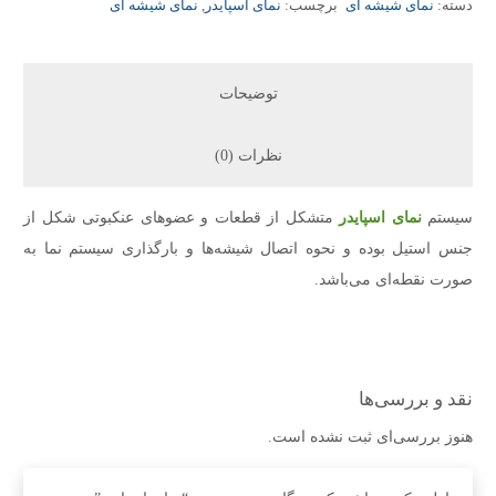
دسته:
نمای شیشه ای
برچسب:
نمای اسپایدر
,
نمای شیشه ای
توضیحات
نظرات (0)
سیستم
نمای اسپایدر
متشکل از قطعات و عضوهای عنکبوتی شکل از
جنس استیل بوده و نحوه اتصال شیشه‌ها و بارگذاری سیستم نما به
صورت نقطه‌ای می‌باشد.
نقد و بررسی‌ها
هنوز بررسی‌ای ثبت نشده است.