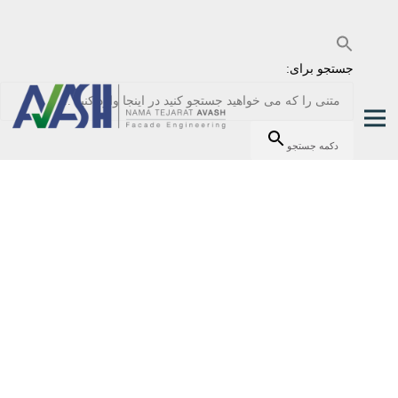
جستجو برای:
دکمه جستجو