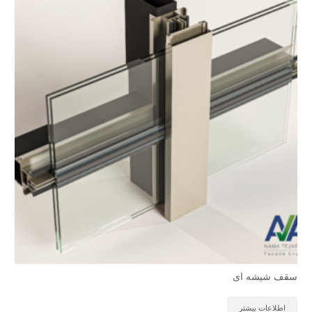
سقف شیشه ای
اطلاعات بیشتر