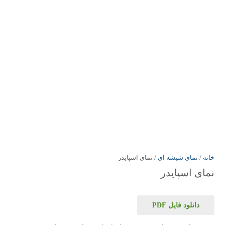
خانه
/
نمای شیشه ای
/ نمای اسپایدر
نمای اسپایدر
دانلود فایل PDF