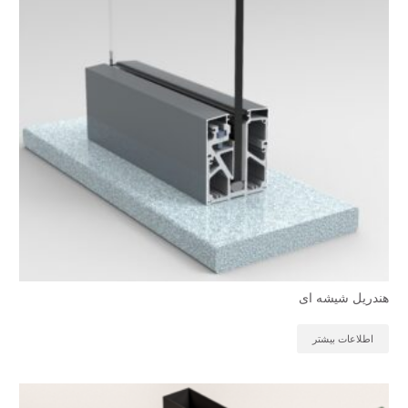
هندریل شیشه ای
اطلاعات بیشتر