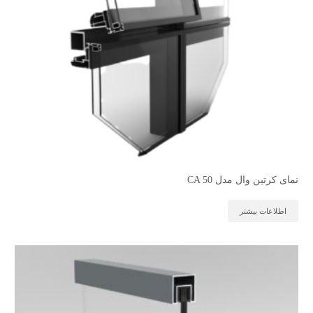
نمای کرتین وال مدل CA 50
اطلاعات بیشتر