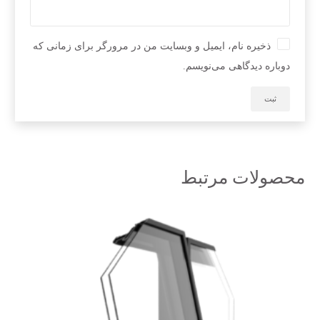
ذخیره نام، ایمیل و وبسایت من در مرورگر برای زمانی که
دوباره دیدگاهی می‌نویسم.
محصولات مرتبط