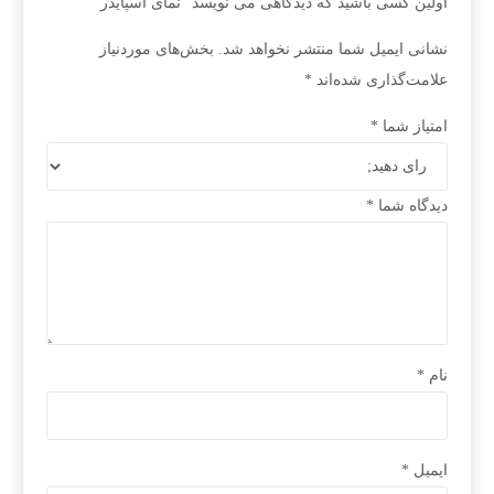
اولین کسی باشید که دیدگاهی می نویسد “نمای اسپایدر”
نشانی ایمیل شما منتشر نخواهد شد.
بخش‌های موردنیاز
علامت‌گذاری شده‌اند
*
امتیاز شما
*
دیدگاه شما
*
نام
*
ایمیل
*