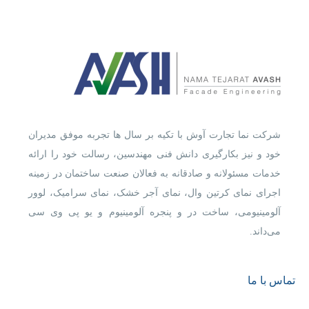
شرکت نما تجارت آوش با تکیه بر سال ها تجربه موفق مدیران
خود و نیز بکارگیری دانش فنی مهندسین، رسالت خود را ارائه
خدمات مسئولانه و صادقانه به فعالان صنعت ساختمان در زمینه
اجرای نمای کرتین وال، نمای آجر خشک، نمای سرامیک، لوور
آلومینیومی، ساخت در و پنجره آلومینیوم و یو پی وی سی
می‌داند.
تماس با ما