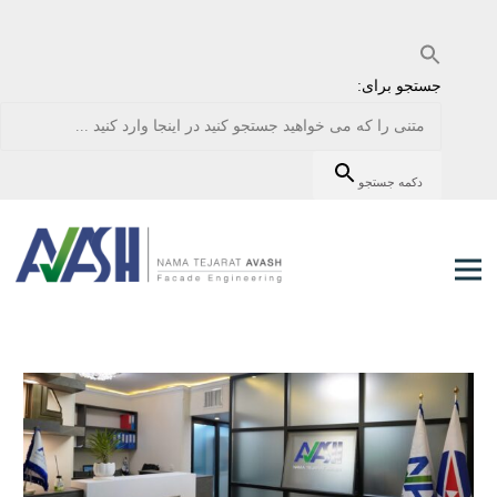
جستجو برای:
دکمه جستجو