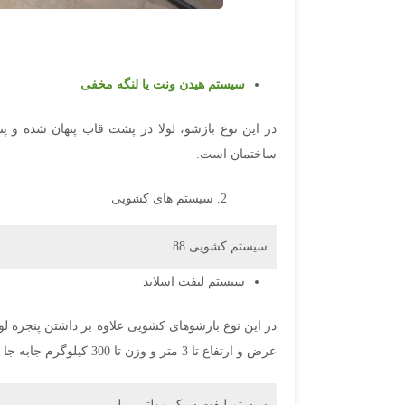
سیستم هیدن ونت یا لنگه مخفی
در این نوع بازشو، لولا در پشت قاب پنهان شده و 
ساختمان است.
سیستم های کشویی
سیستم کشویی 88
سیستم لیفت اسلاید
در این نوع بازشوهای کشویی علاوه بر داشتن پنجره لوک
عرض و ارتفاع تا 3 متر و وزن تا 300 کیلوگرم جابه جا می‌شود، بهره‌مند شوید.
سیستم لیفت سبک مولتی ریل