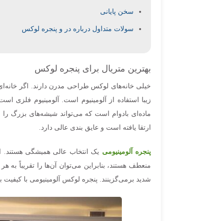
سخن پایانی
سولات متداول درباره در و پنجره لوکس
بهترین متریال برای پنجره لوکس
خیلی خانه‌های لوکس طراحی مدرن دارند. اگر خانه‌ای
زیبا استفاده از آلومینیوم است. آلومینیوم فلزی اس
ماده‌ای بادوام است که می‌تواند شیشه‌های بزرگ را 
ارتقا یافته است و عایق بندی عالی دارد.
پنجره آلومینیومی
یک انتخاب عالی همیشگی هستند. این
منعطف هستند، بنابراین می‌توان آن‌ها را تقریباً ب
شدید برمی‌گزینند. پنجره لوکس آلومینیومی با کیفیت بال