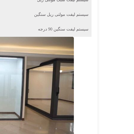
سیستم لیفت مولتی ریل سنگین
سیستم لیفت سنگین 90 درجه