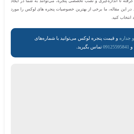
رفته تا اندازه‌گیری و نصب تخصصی پنجره، می‌توانند به شما در ایجاد
د. در این مقاله، ما برخی از بهترین خصوصیات پنجره های لوکس را مورد
 انتخاب کنید.
 جداره
و قیمت پنجره لوکس می‌توانید با شماره‌های
و
09125595841
تماس بگیرید.