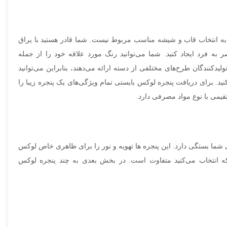
به انتخاب قاب و شیشه مناسب مربوط نیست. شما قادر هستید با یراق
ر به فرد ایجاد کنید. شما می‌توانید رنگ مورد علاقه خود را از جمله
لیدکنندگان طرح‌های مختلفی از دسته ارائه می‌دهند، بنابراین می‌توانید
ید. برای دریافت پنجره لوکس بایستی تمام ویژگی‌های یک پنجره زیبا را
قیمی با نوع مواد مصرفی دارد.
ما بستگی دارد. این پنجره ها تهویه و نور را برای ظاهری خاص لوکس
که انتخاب می‌کنید متفاوت است. در بخش بعدی به چند پنجره لوکس