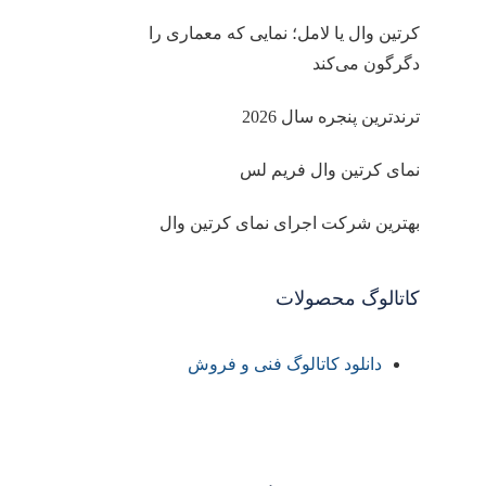
کرتین وال یا لامل؛ نمایی که معماری را
دگرگون می‌کند
ترندترین پنجره سال 2026
نمای کرتین وال فریم لس
بهترین شرکت اجرای نمای کرتین وال
کاتالوگ محصولات
دانلود کاتالوگ فنی و فروش