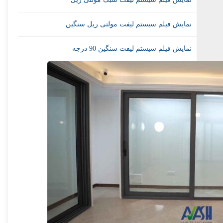
نمایش فیلم سیستم لیفت مولتی ریل سنگین
نمایش فیلم سیستم لیفت سنگین 90 درجه