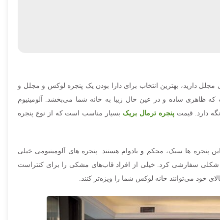
 مجلل دارید، بهترین انتخاب برای دارا بودن یک پنجره لوکس و مجلل و
ت که ظاهری ساده و در عین حال زیبا به خانه شما می‌بخشد. آلومینیوم
نگه دارد. قیمت
پنجره ترمال بریک
بسیار مناسب است که از نوع پنجره
 پنجره ها سبک، محکم و بادوام هستند. پنجره های آلومینیومی خیلی
ه هر شکلی سفارشی کرد. خیلی از افراد قاب‌های مشکی را برای کنتراست
ای خود می‌توانند خانه لوکس شما را ویژه‌تر کنند.