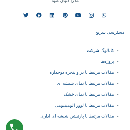
ما را دنبال کنید
دسترسی سریع
کاتالوگ شرکت
پروژه‌ها
مقالات مرتبط با در و پنجره دوجداره
مقالات مرتبط با نمای شیشه ای
مقالات مرتبط با نمای خشک
مقالات مرتبط با لوور آلومینیومی
مقالات مرتبط با پارتیشن شیشه ‌ای اداری