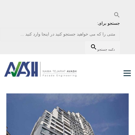
جستجو برای:
دکمه جستجو