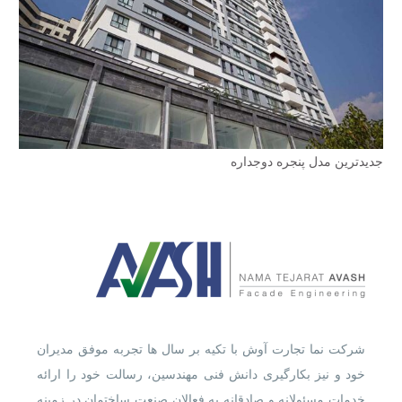
جدیدترین مدل پنجره دوجداره
شرکت نما تجارت آوش با تکیه بر سال ها تجربه موفق مدیران
خود و نیز بکارگیری دانش فنی مهندسین، رسالت خود را ارائه
خدمات مسئولانه و صادقانه به فعالان صنعت ساختمان در زمینه