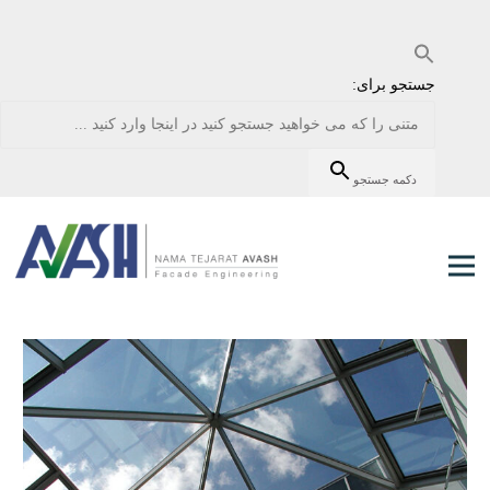
جستجو برای:
دکمه جستجو