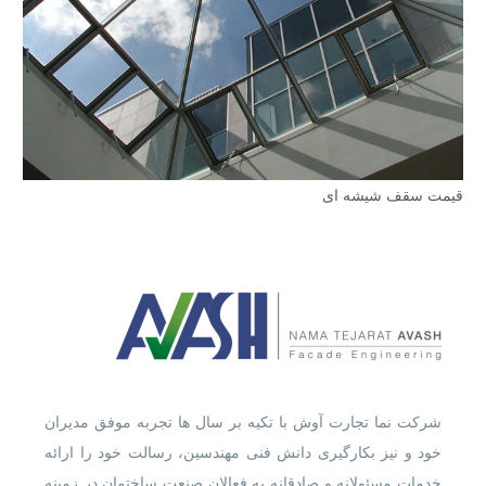
قیمت سقف شیشه‌ ای
شرکت نما تجارت آوش با تکیه بر سال ها تجربه موفق مدیران
خود و نیز بکارگیری دانش فنی مهندسین، رسالت خود را ارائه
خدمات مسئولانه و صادقانه به فعالان صنعت ساختمان در زمینه