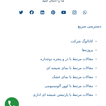
ما را دنبال کنید
دسترسی سریع
کاتالوگ شرکت
پروژه‌ها
مقالات مرتبط با در و پنجره دوجداره
مقالات مرتبط با نمای شیشه ای
مقالات مرتبط با نمای خشک
مقالات مرتبط با لوور آلومینیومی
مقالات مرتبط با پارتیشن شیشه ‌ای اداری