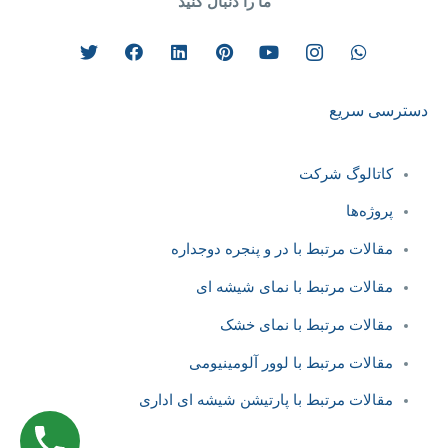
ما را دنبال کنید
دسترسی سریع
کاتالوگ شرکت
پروژه‌ها
مقالات مرتبط با در و پنجره دوجداره
مقالات مرتبط با نمای شیشه ای
مقالات مرتبط با نمای خشک
مقالات مرتبط با لوور آلومینیومی
مقالات مرتبط با پارتیشن شیشه ‌ای اداری