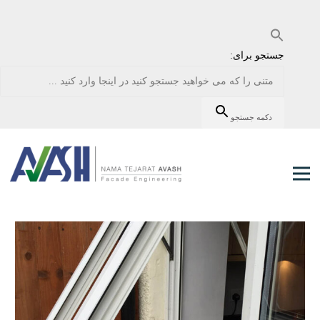
جستجو برای:
دکمه جستجو