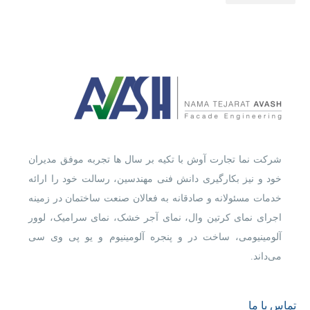
شرکت نما تجارت آوش با تکیه بر سال ها تجربه موفق مدیران
خود و نیز بکارگیری دانش فنی مهندسین، رسالت خود را ارائه
خدمات مسئولانه و صادقانه به فعالان صنعت ساختمان در زمینه
اجرای نمای کرتین وال، نمای آجر خشک، نمای سرامیک، لوور
آلومینیومی، ساخت در و پنجره آلومینیوم و یو پی وی سی
می‌داند.
تماس با ما