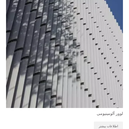
لوور آلومینیومی
اطلاعات بیشتر