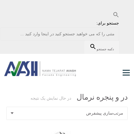
جستجو برای:
دکمه جستجو
در و پنجره نرمال
در حال نمایش یک نتیجه