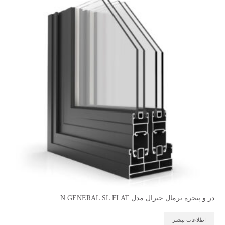
در و پنجره نرمال جنرال مدل N GENERAL SL FLAT
اطلاعات بیشتر