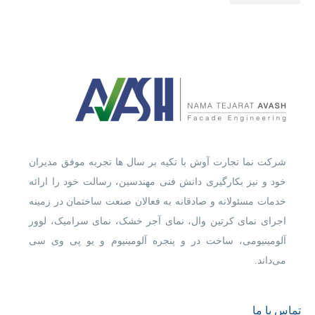
شرکت نما تجارت آوش با تکیه بر سال ها تجربه موفق مدیران
خود و نیز بکارگیری دانش فنی مهندسین، رسالت خود را ارائه
خدمات مسئولانه و صادقانه به فعالان صنعت ساختمان در زمینه
اجرای نمای کرتین وال، نمای آجر خشک، نمای سرامیک، لوور
آلومینیومی، ساخت در و پنجره آلومینیوم و یو پی وی سی
می‌داند.
تماس با ما