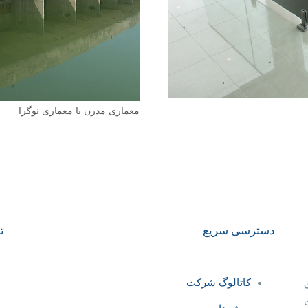
معماری مدرن یا معماری نوگرا
دسترسی سریع
ت
کاتالوگ شرکت