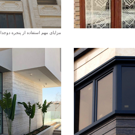
مزایای مهم استفاده از پنجره دوجدا