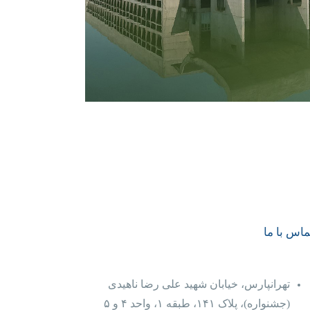
ماس با ما
تهرانپارس، خیابان شهید علی رضا ناهیدی
(جشنواره)، پلاک ۱۴۱، طبقه ۱، واحد ۴‌ و‌ ۵