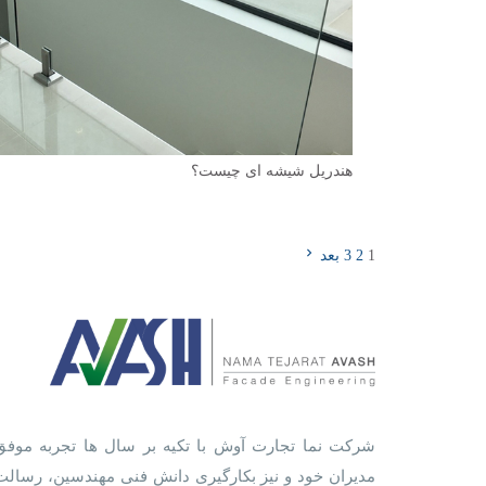
هندریل شیشه ای چیست؟
1
2
3
بعد
شرکت نما تجارت آوش با تکیه بر سال ها تجربه موفق
مدیران خود و نیز بکارگیری دانش فنی مهندسین، رسالت